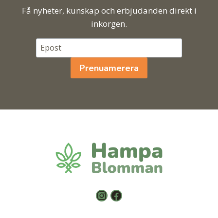
Få nyheter, kunskap och erbjudanden direkt i
inkorgen.
Prenuamerera
Instagram
Facebook