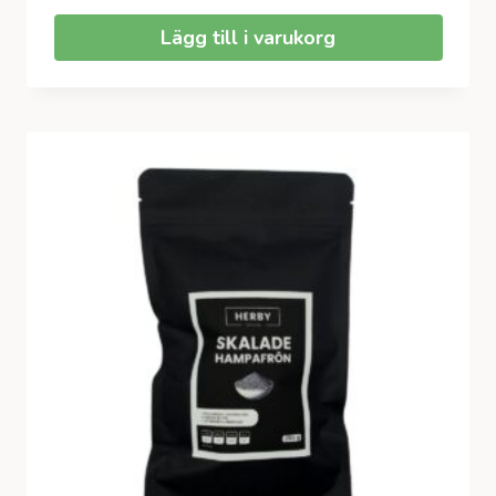
Lägg till i varukorg