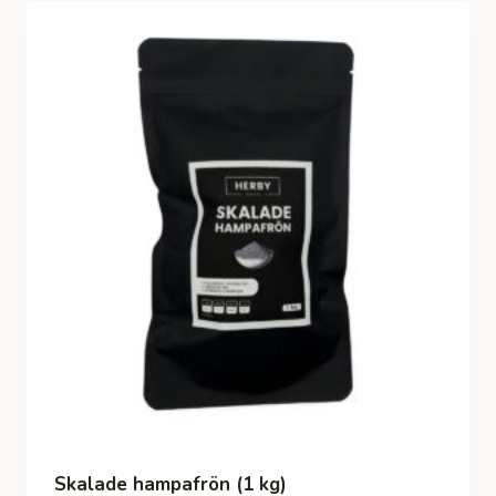
Skalade hampafrön (1 kg)