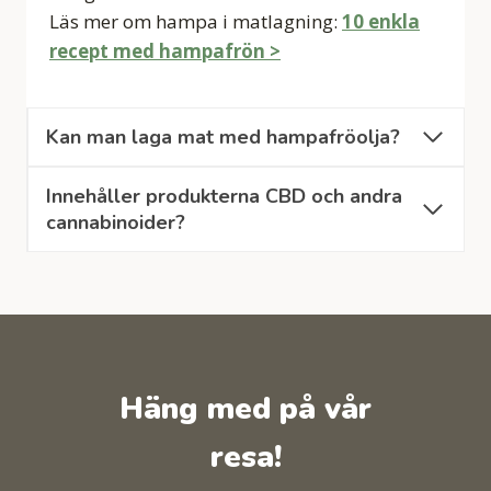
Läs mer om hampa i matlagning:
10 enkla
recept med hampafrön >
Kan man laga mat med hampafröolja?
Innehåller produkterna CBD och andra
cannabinoider?
Häng med på vår
resa!