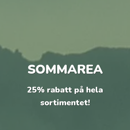
SOMMAREA
25% rabatt på hela
sortimentet!