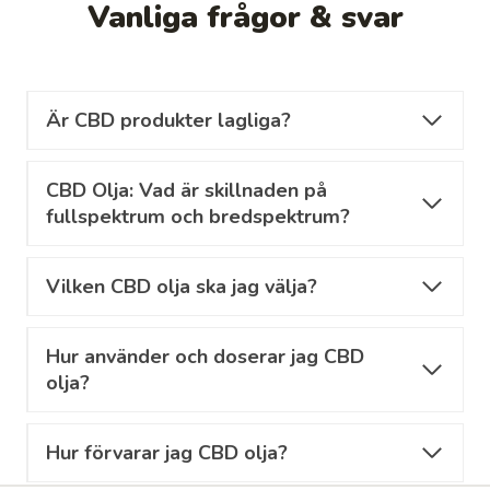
Vanliga frågor & svar
Är CBD produkter lagliga?
CBD Olja: Vad är skillnaden på
fullspektrum och bredspektrum?
Vilken CBD olja ska jag välja?
Hur använder och doserar jag CBD
olja?
Hur förvarar jag CBD olja?