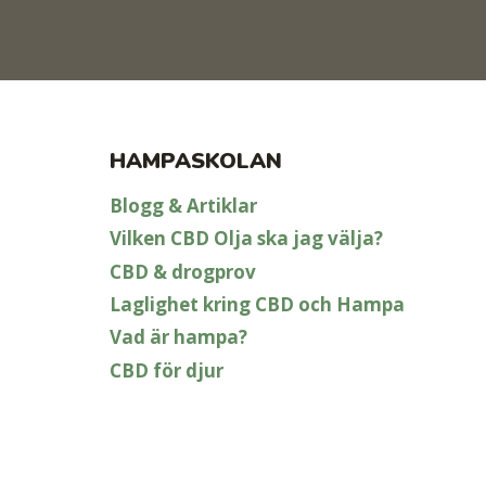
HAMPASKOLAN
Blogg & Artiklar
Vilken CBD Olja ska jag välja?
CBD & drogprov
Laglighet kring CBD och Hampa
Vad är hampa?
CBD för djur