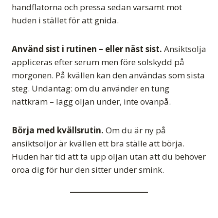
handflatorna och pressa sedan varsamt mot
huden i stället för att gnida.
Använd sist i rutinen – eller näst sist.
Ansiktsolja
appliceras efter serum men före solskydd på
morgonen. På kvällen kan den användas som sista
steg. Undantag: om du använder en tung
nattkräm – lägg oljan under, inte ovanpå.
Börja med kvällsrutin.
Om du är ny på
ansiktsoljor är kvällen ett bra ställe att börja.
Huden har tid att ta upp oljan utan att du behöver
oroa dig för hur den sitter under smink.