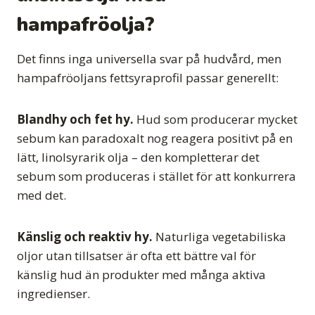
hampafröolja?
Det finns inga universella svar på hudvård, men
hampafröoljans fettsyraprofil passar generellt:
Blandhy och fet hy.
Hud som producerar mycket
sebum kan paradoxalt nog reagera positivt på en
lätt, linolsyrarik olja – den kompletterar det
sebum som produceras i stället för att konkurrera
med det.
Känslig och reaktiv hy.
Naturliga vegetabiliska
oljor utan tillsatser är ofta ett bättre val för
känslig hud än produkter med många aktiva
ingredienser.