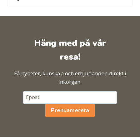
Häng med på vår
resa!
Få nyheter, kunskap och erbjudanden direkt i
inkorgen.
Prenuamerera