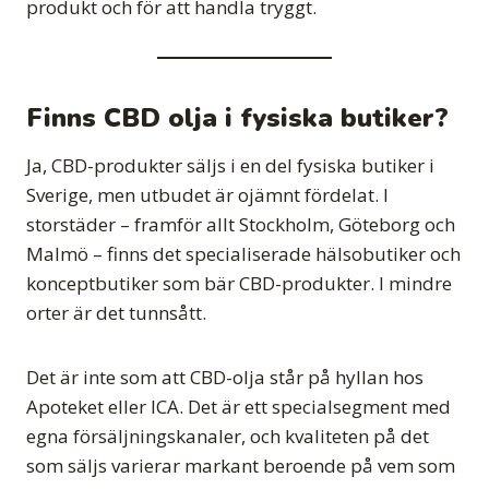
produkt och för att handla tryggt.
Finns CBD olja i fysiska butiker?
Ja, CBD-produkter säljs i en del fysiska butiker i
Sverige, men utbudet är ojämnt fördelat. I
storstäder – framför allt Stockholm, Göteborg och
Malmö – finns det specialiserade hälsobutiker och
konceptbutiker som bär CBD-produkter. I mindre
orter är det tunnsått.
Det är inte som att CBD-olja står på hyllan hos
Apoteket eller ICA. Det är ett specialsegment med
egna försäljningskanaler, och kvaliteten på det
som säljs varierar markant beroende på vem som