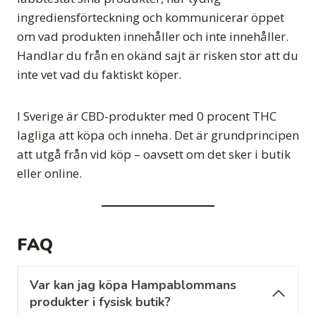
ingrediensförteckning och kommunicerar öppet
om vad produkten innehåller och inte innehåller.
Handlar du från en okänd sajt är risken stor att du
inte vet vad du faktiskt köper.
I Sverige är CBD-produkter med 0 procent THC
lagliga att köpa och inneha. Det är grundprincipen
att utgå från vid köp – oavsett om det sker i butik
eller online.
FAQ
Var kan jag köpa Hampablommans
produkter i fysisk butik?