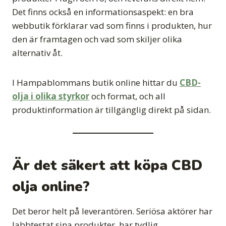
Det finns också en informationsaspekt: en bra
webbutik förklarar vad som finns i produkten, hur
den är framtagen och vad som skiljer olika
alternativ åt.
I Hampablommans butik online hittar du
CBD-
olja i olika styrkor
och format, och all
produktinformation är tillgänglig direkt på sidan.
Är det säkert att köpa CBD
olja online?
Det beror helt på leverantören. Seriösa aktörer har
labbtestat sina produkter, har tydlig