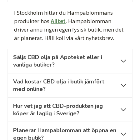
I Stockholm hittar du Hampablommans
produkter hos
Alltet
. Hampablomman
driver ännu ingen egen fysisk butik, men det
är planerat. Håll koll via vårt nyhetsbrev.
Säljs CBD olja på Apoteket eller i
vanliga butiker?
Vad kostar CBD olja i butik jämfört
med online?
Hur vet jag att CBD-produkten jag
köper är laglig i Sverige?
Planerar Hampablomman att öppna en
egen butik?