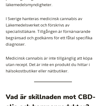
läkemedelsmyndigheter.
I Sverige hanteras medicinsk cannabis av
Läkemedelsverket och förskrivs av
specialistläkare. Tillgången är förnärvarande
begränsad och godkänns för ett fåtal specifika
diagnoser.
Medicinsk cannabis är inte tillgänglig att köpa
utan recept. Det är inte en produkt du hittar i
hälsokostbutiker eller nätbutiker.
Vad är skillnaden mot CBD-