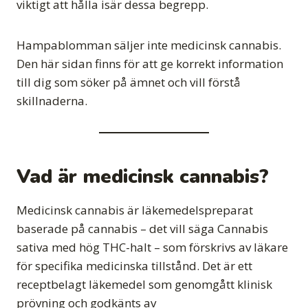
viktigt att hålla isär dessa begrepp.
Hampablomman säljer inte medicinsk cannabis.
Den här sidan finns för att ge korrekt information
till dig som söker på ämnet och vill förstå
skillnaderna.
Vad är medicinsk cannabis?
Medicinsk cannabis är läkemedelspreparat
baserade på cannabis – det vill säga Cannabis
sativa med hög THC-halt – som förskrivs av läkare
för specifika medicinska tillstånd. Det är ett
receptbelagt läkemedel som genomgått klinisk
prövning och godkänts av