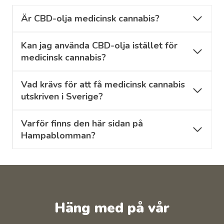
Är CBD-olja medicinsk cannabis?
Kan jag använda CBD-olja istället för
medicinsk cannabis?
Vad krävs för att få medicinsk cannabis
utskriven i Sverige?
Varför finns den här sidan på
Hampablomman?
Häng med på vår