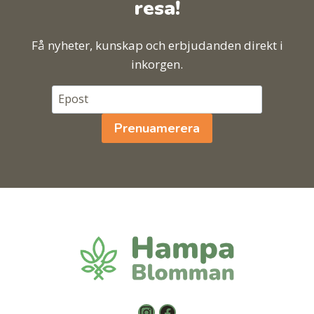
resa!
Få nyheter, kunskap och erbjudanden direkt i
inkorgen.
Prenuamerera
Instagram
Facebook