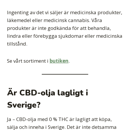
Ingenting av det vi säljer är medicinska produkter,
läkemedel eller medicinsk cannabis. Våra
produkter är inte godkända för att behandla,
lindra eller förebygga sjukdomar eller medicinska
tillstånd.
Se vårt sortiment i
butiken
.
Är CBD-olja lagligt i
Sverige?
Ja – CBD-olja med 0 % THC är lagligt att köpa,
sälja och inneha i Sverige. Det är inte detsamma