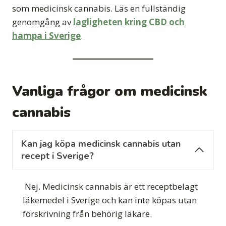
som medicinsk cannabis. Läs en fullständig
genomgång av
lagligheten kring CBD och
hampa i Sverige
.
Vanliga frågor om medicinsk
cannabis
Kan jag köpa medicinsk cannabis utan
recept i Sverige?
Nej. Medicinsk cannabis är ett receptbelagt
läkemedel i Sverige och kan inte köpas utan
förskrivning från behörig läkare.