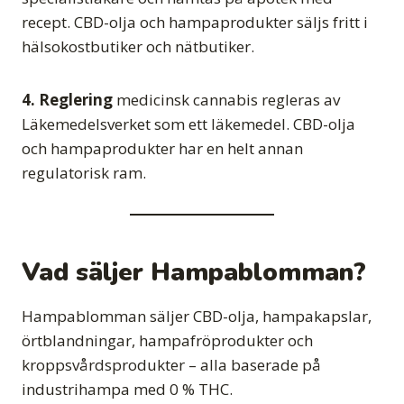
recept. CBD-olja och hampaprodukter säljs fritt i
hälsokostbutiker och nätbutiker.
4. Reglering
medicinsk cannabis regleras av
Läkemedelsverket som ett läkemedel. CBD-olja
och hampaprodukter har en helt annan
regulatorisk ram.
Vad säljer Hampablomman?
Hampablomman säljer CBD-olja, hampakapslar,
örtblandningar, hampafröprodukter och
kroppsvårdsprodukter – alla baserade på
industrihampa med 0 % THC.