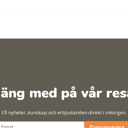
äng med på vår res
Få nyheter, kunskap och erbjudanden direkt i inkorgen.
Prenuamerera