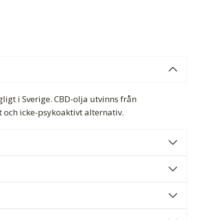
ligt i Sverige. CBD-olja utvinns från
och icke-psykoaktivt alternativ.